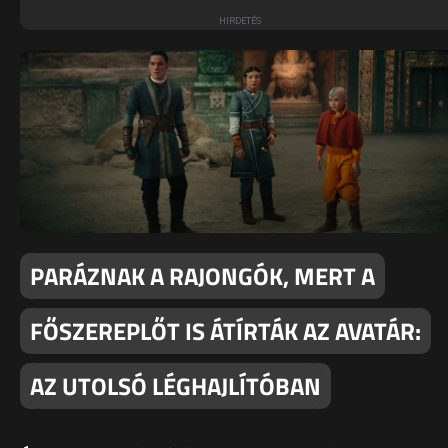
PARÁZNAK A RAJONGÓK, MERT A
FŐSZEREPLŐT IS ÁTÍRTÁK AZ AVATÁR:
AZ UTOLSÓ LÉGHAJLÍTÓBAN