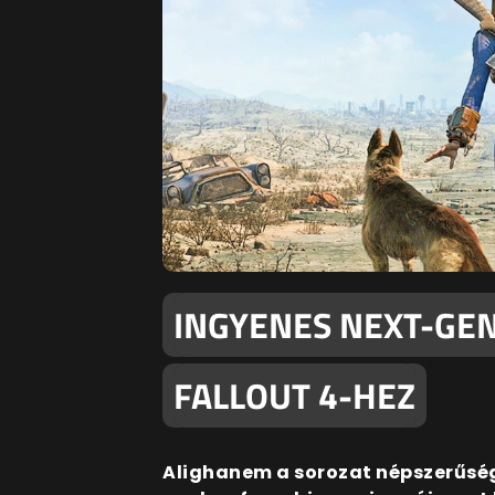
INGYENES NEXT-GEN 
FALLOUT 4-HEZ
Alighanem a sorozat népszerűség