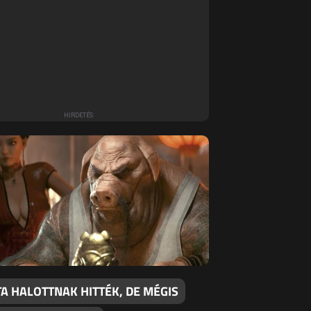
A HALOTTNAK HITTÉK, DE MÉGIS