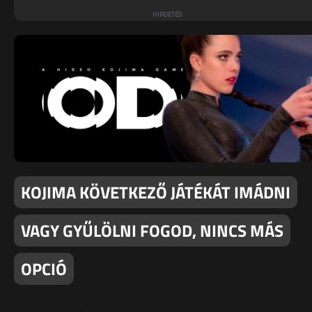
KOJIMA KÖVETKEZŐ JÁTÉKÁT IMÁDNI
VAGY GYŰLÖLNI FOGOD, NINCS MÁS
OPCIÓ