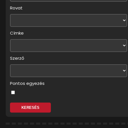
Rovat
Címke
Szerző
Pontos egyezés