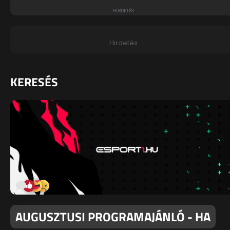
Hirdetés
KERESÉS
AUGUSZTUSI PROGRAMAJÁNLÓ - HA