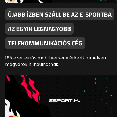
ÚJABB ÍZBEN SZÁLL BE AZ E-SPORTBA
AZ EGYIK LEGNAGYOBB
TELEKOMMUNIKÁCIÓS CÉG
165 ezer eurós mobil verseny érkezik, amelyen
magyarok is indulhatnak.