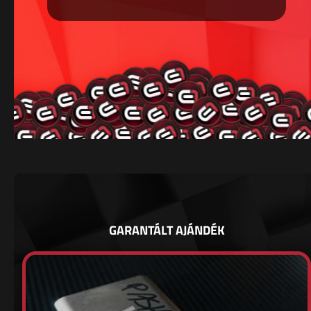
GARANTÁLT AJÁNDÉK