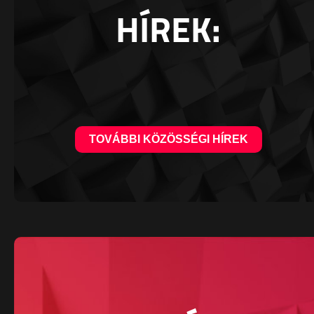
HÍREK:
TOVÁBBI KÖZÖSSÉGI HÍREK