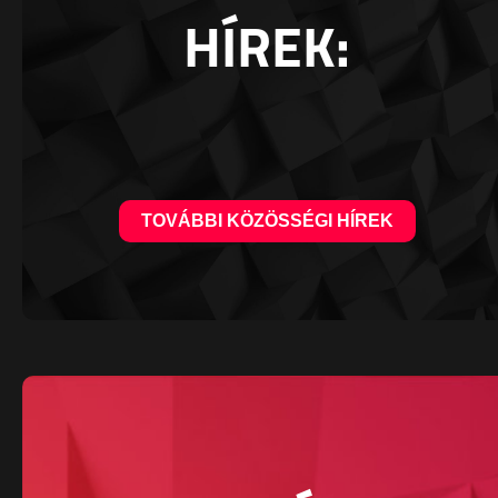
HÍREK:
TOVÁBBI KÖZÖSSÉGI HÍREK