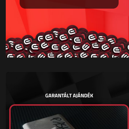
GARANTÁLT AJÁNDÉK