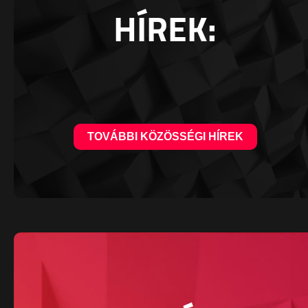
HÍREK:
TOVÁBBI KÖZÖSSÉGI HÍREK