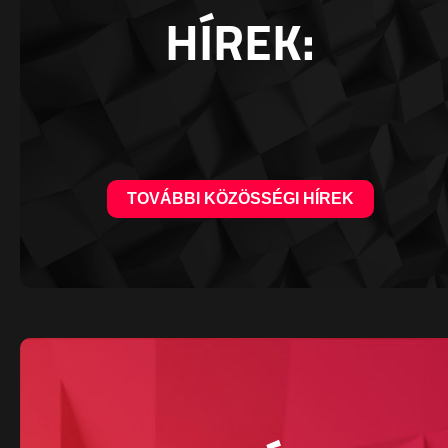
HÍREK:
TOVÁBBI KÖZÖSSÉGI HÍREK