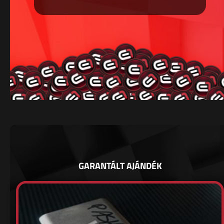
GARANTÁLT AJÁNDÉK