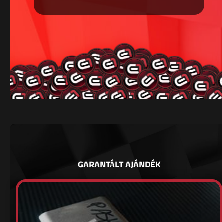
GARANTÁLT AJÁNDÉK