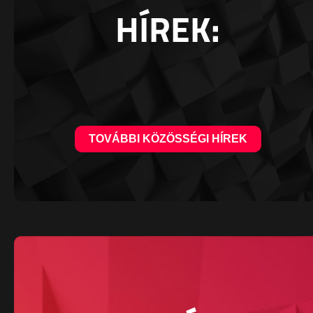
HÍREK:
TOVÁBBI KÖZÖSSÉGI HÍREK