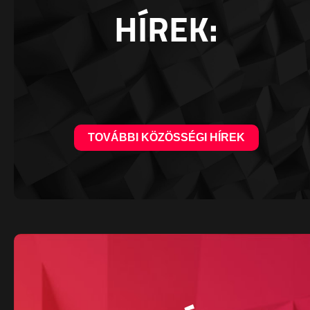
HÍREK:
TOVÁBBI KÖZÖSSÉGI HÍREK