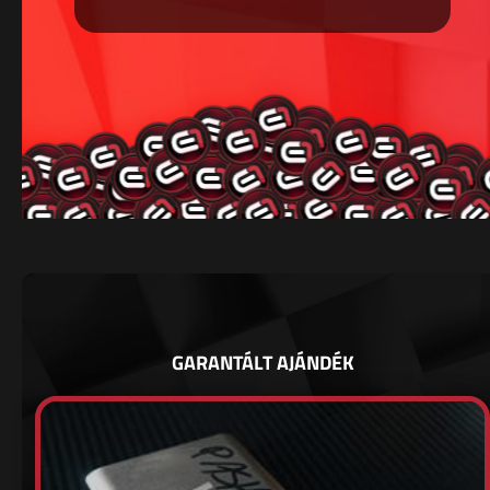
GARANTÁLT AJÁNDÉK