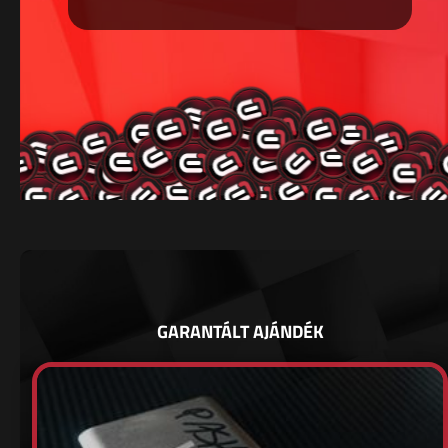
GARANTÁLT AJÁNDÉK