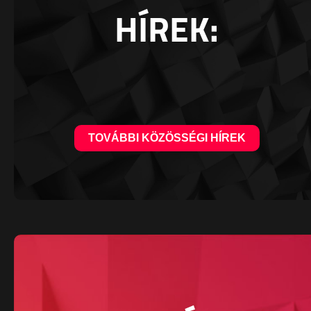
HÍREK:
TOVÁBBI KÖZÖSSÉGI HÍREK