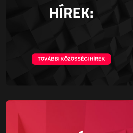
HÍREK:
TOVÁBBI KÖZÖSSÉGI HÍREK