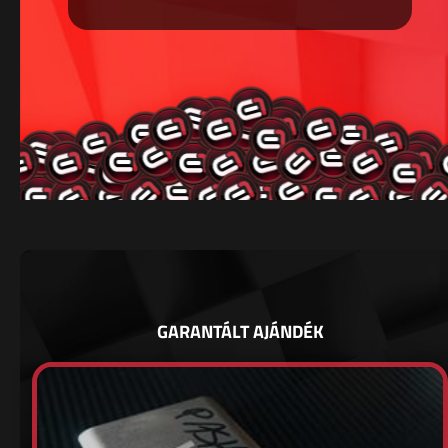
GARANTÁLT AJÁNDÉK