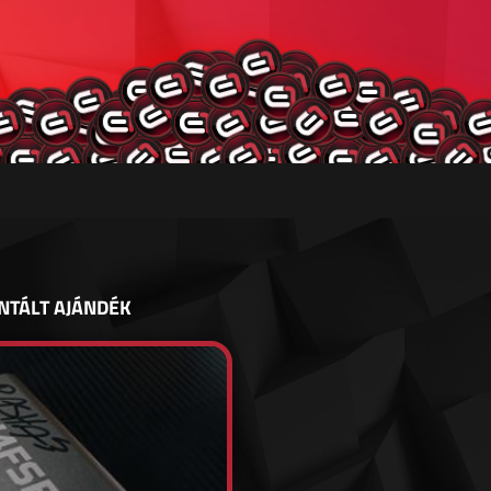
NTÁLT AJÁNDÉK