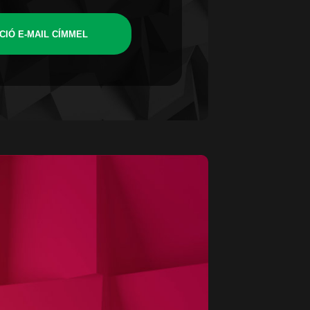
CIÓ E-MAIL CÍMMEL