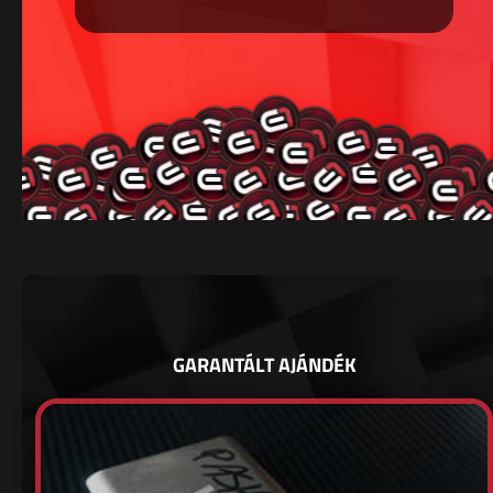
GARANTÁLT AJÁNDÉK