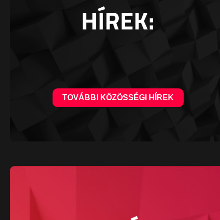
HÍREK:
TOVÁBBI KÖZÖSSÉGI HÍREK