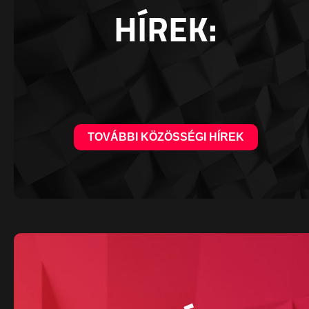
HÍREK:
TOVÁBBI KÖZÖSSÉGI HÍREK