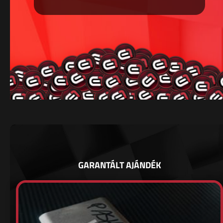
GARANTÁLT AJÁNDÉK