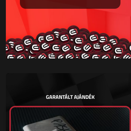
GARANTÁLT AJÁNDÉK