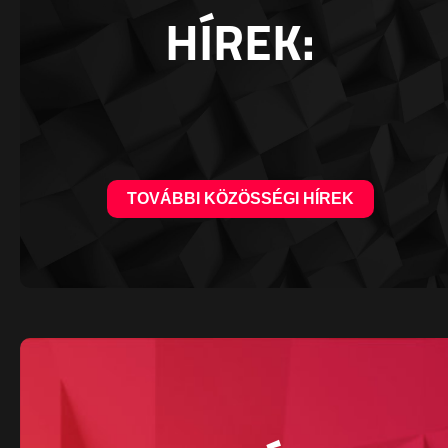
HÍREK:
TOVÁBBI KÖZÖSSÉGI HÍREK