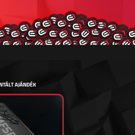
NTÁLT AJÁNDÉK