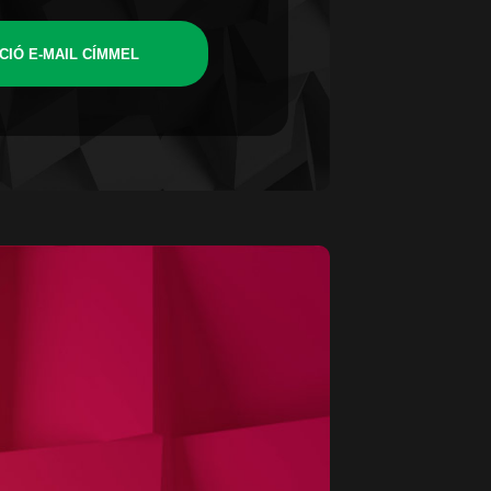
CIÓ E-MAIL CÍMMEL