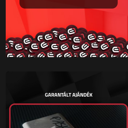
GARANTÁLT AJÁNDÉK