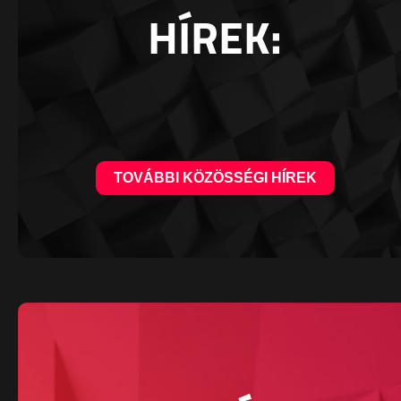
HÍREK:
TOVÁBBI KÖZÖSSÉGI HÍREK