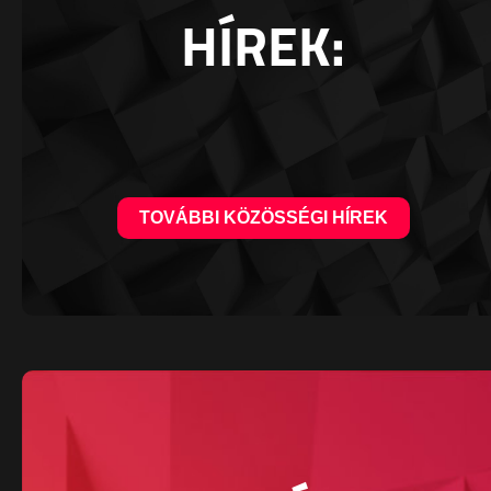
HÍREK:
TOVÁBBI KÖZÖSSÉGI HÍREK