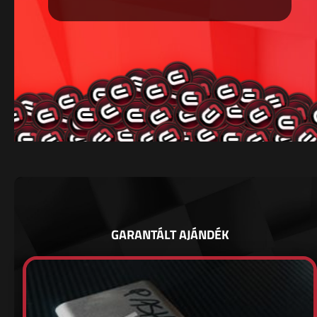
GARANTÁLT AJÁNDÉK