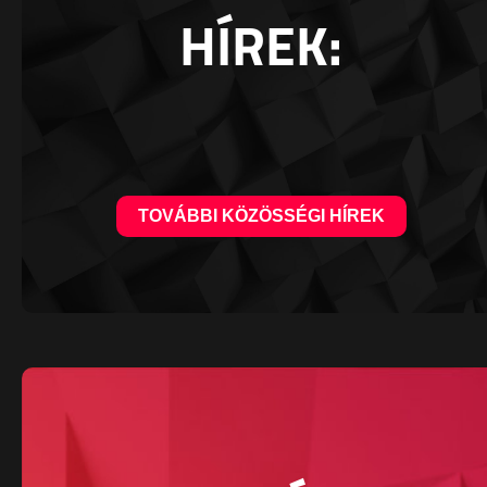
HÍREK:
TOVÁBBI KÖZÖSSÉGI HÍREK