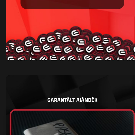
GARANTÁLT AJÁNDÉK