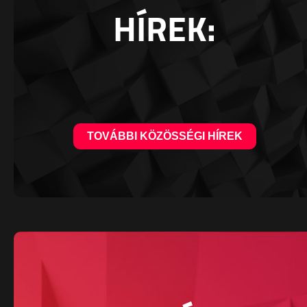
HÍREK:
TOVÁBBI KÖZÖSSÉGI HÍREK