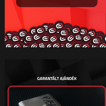
GARANTÁLT AJÁNDÉK