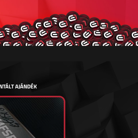
NTÁLT AJÁNDÉK