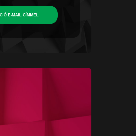
CIÓ E-MAIL CÍMMEL