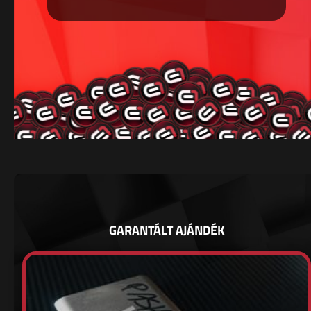
GARANTÁLT AJÁNDÉK