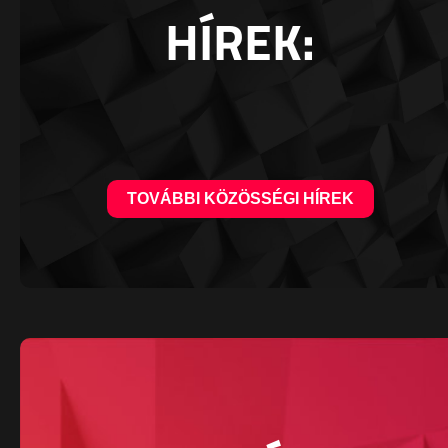
HÍREK:
TOVÁBBI KÖZÖSSÉGI HÍREK