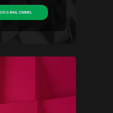
CIÓ E-MAIL CÍMMEL