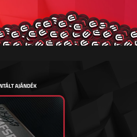
NTÁLT AJÁNDÉK