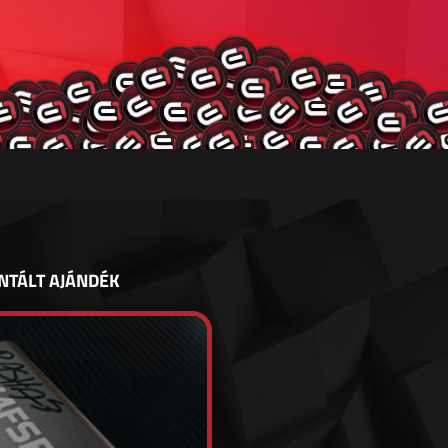
NTÁLT AJÁNDÉK