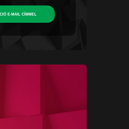
CIÓ E-MAIL CÍMMEL