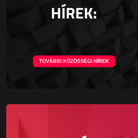
HÍREK:
TOVÁBBI KÖZÖSSÉGI HÍREK