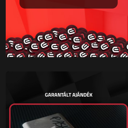
GARANTÁLT AJÁNDÉK