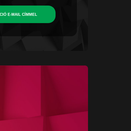
CIÓ E-MAIL CÍMMEL