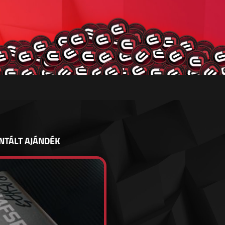
NTÁLT AJÁNDÉK