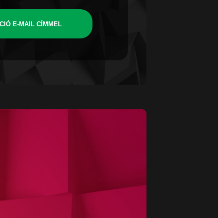
CIÓ E-MAIL CÍMMEL