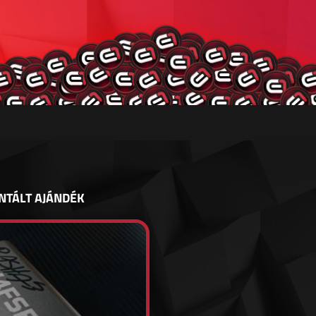
NTÁLT AJÁNDÉK