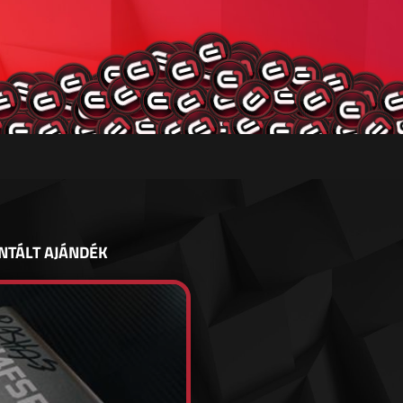
NTÁLT AJÁNDÉK