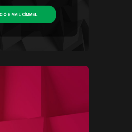
CIÓ E-MAIL CÍMMEL