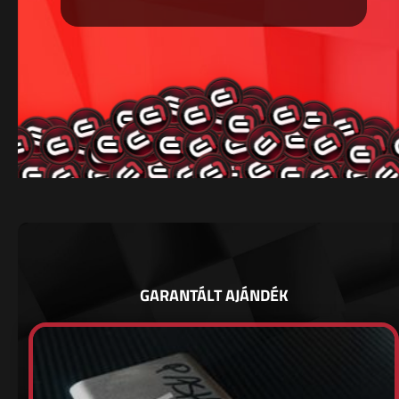
GARANTÁLT AJÁNDÉK