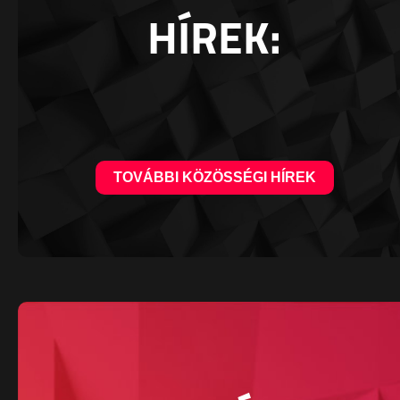
HÍREK:
TOVÁBBI KÖZÖSSÉGI HÍREK