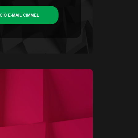
CIÓ E-MAIL CÍMMEL