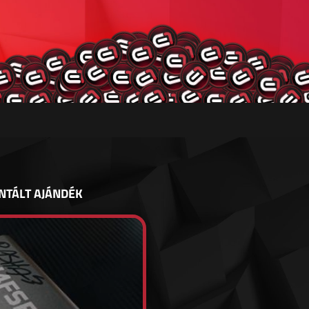
NTÁLT AJÁNDÉK