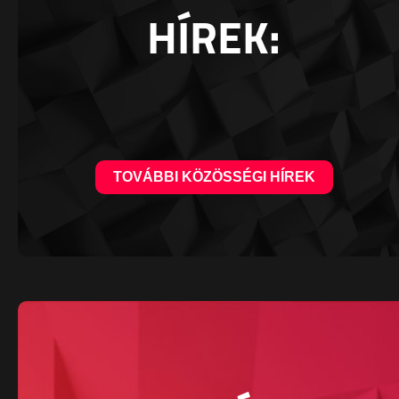
HÍREK:
TOVÁBBI KÖZÖSSÉGI HÍREK