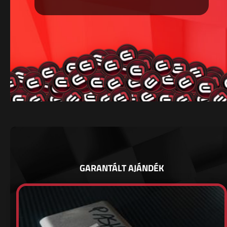
GARANTÁLT AJÁNDÉK