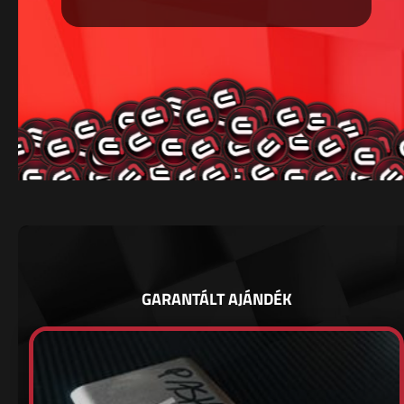
GARANTÁLT AJÁNDÉK