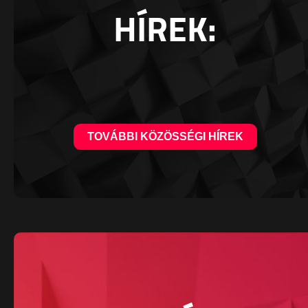
HÍREK:
TOVÁBBI KÖZÖSSÉGI HÍREK