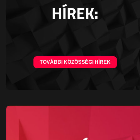
HÍREK:
TOVÁBBI KÖZÖSSÉGI HÍREK