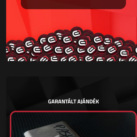
GARANTÁLT AJÁNDÉK