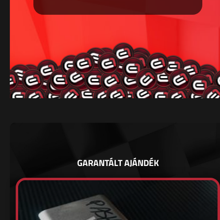
GARANTÁLT AJÁNDÉK