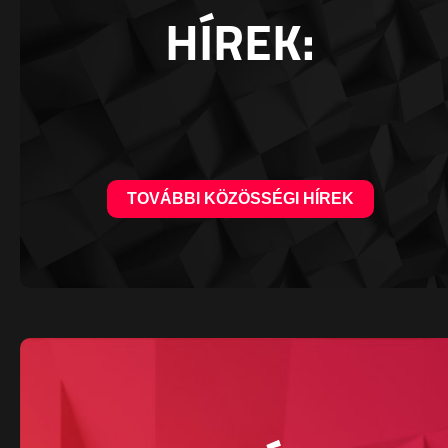
HÍREK:
TOVÁBBI KÖZÖSSÉGI HÍREK