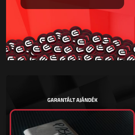
GARANTÁLT AJÁNDÉK