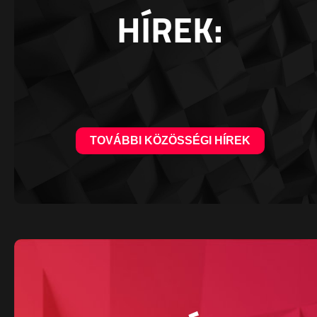
HÍREK:
TOVÁBBI KÖZÖSSÉGI HÍREK