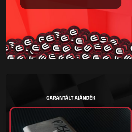
GARANTÁLT AJÁNDÉK