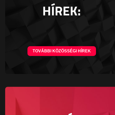
HÍREK:
TOVÁBBI KÖZÖSSÉGI HÍREK