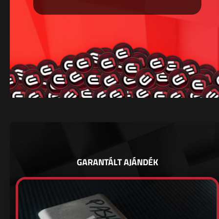
GARANTÁLT AJÁNDÉK