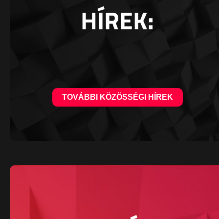
HÍREK:
TOVÁBBI KÖZÖSSÉGI HÍREK