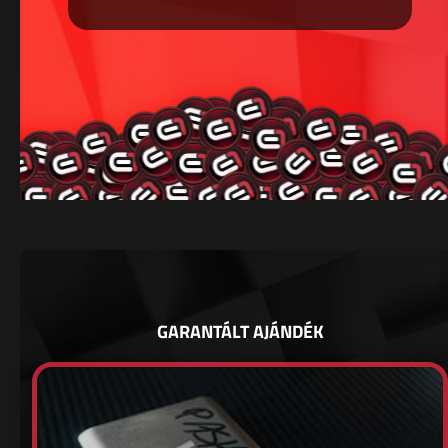
GARANTÁLT AJÁNDÉK