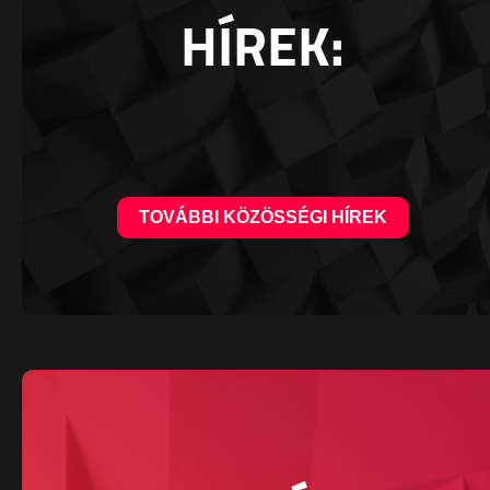
HÍREK:
TOVÁBBI KÖZÖSSÉGI HÍREK