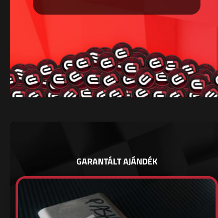
GARANTÁLT AJÁNDÉK