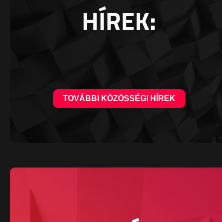
HÍREK:
TOVÁBBI KÖZÖSSÉGI HÍREK