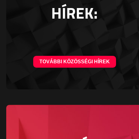
HÍREK:
TOVÁBBI KÖZÖSSÉGI HÍREK