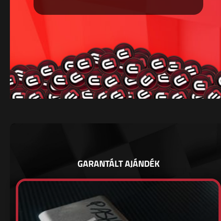
GARANTÁLT AJÁNDÉK