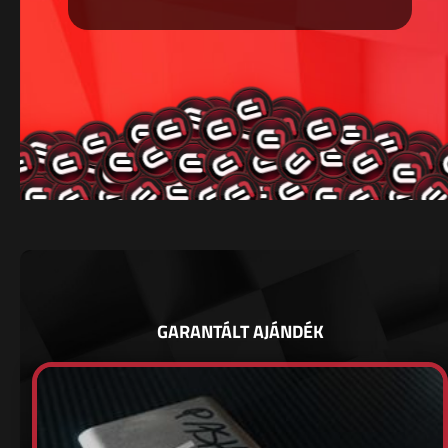
GARANTÁLT AJÁNDÉK