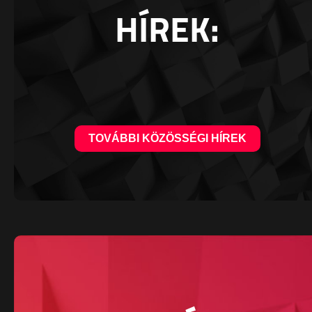
HÍREK:
TOVÁBBI KÖZÖSSÉGI HÍREK