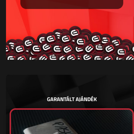
GARANTÁLT AJÁNDÉK