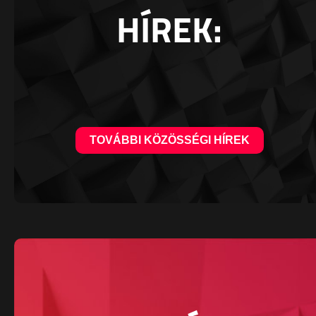
HÍREK:
TOVÁBBI KÖZÖSSÉGI HÍREK