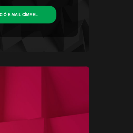
CIÓ E-MAIL CÍMMEL