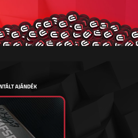
NTÁLT AJÁNDÉK