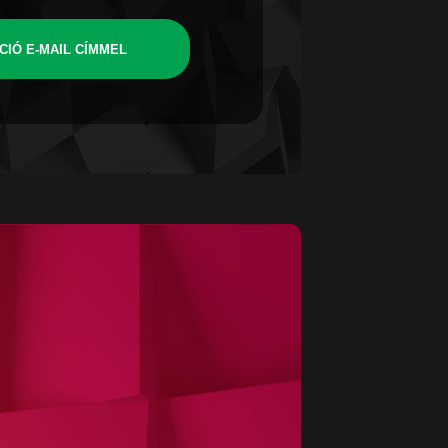
CIÓ E-MAIL CÍMMEL