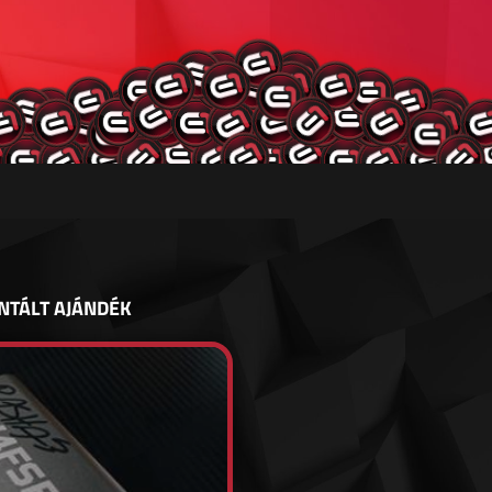
NTÁLT AJÁNDÉK