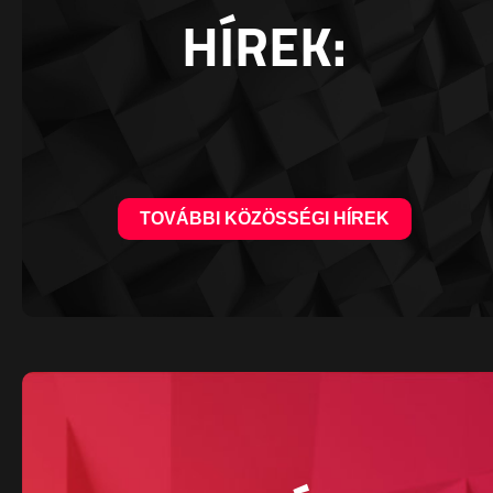
HÍREK:
TOVÁBBI KÖZÖSSÉGI HÍREK