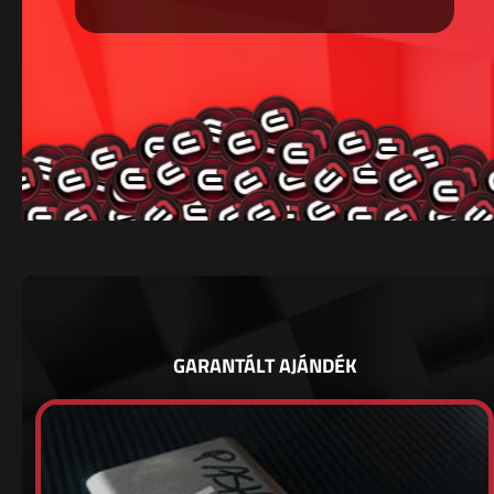
GARANTÁLT AJÁNDÉK