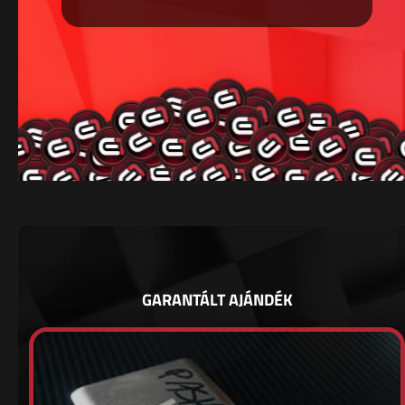
GARANTÁLT AJÁNDÉK