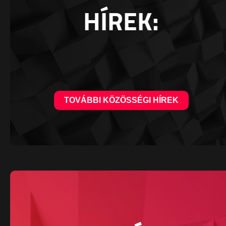
HÍREK:
TOVÁBBI KÖZÖSSÉGI HÍREK