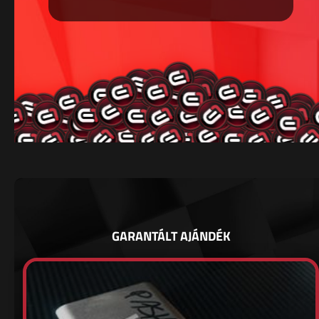
GARANTÁLT AJÁNDÉK