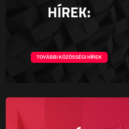
HÍREK:
TOVÁBBI KÖZÖSSÉGI HÍREK