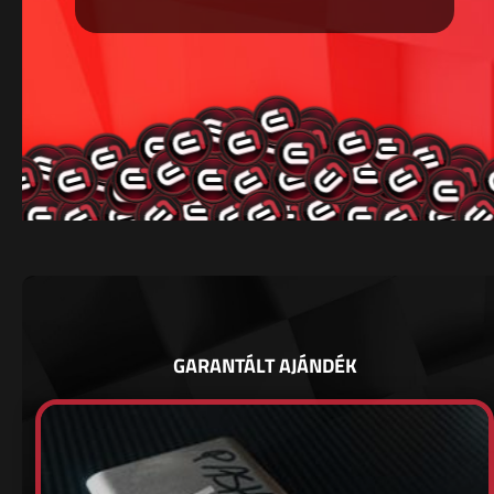
GARANTÁLT AJÁNDÉK