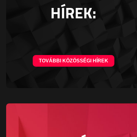
HÍREK:
TOVÁBBI KÖZÖSSÉGI HÍREK