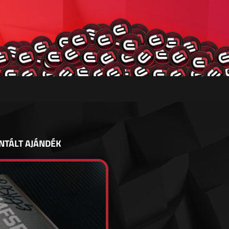
NTÁLT AJÁNDÉK