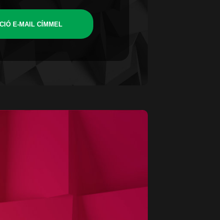
CIÓ E-MAIL CÍMMEL